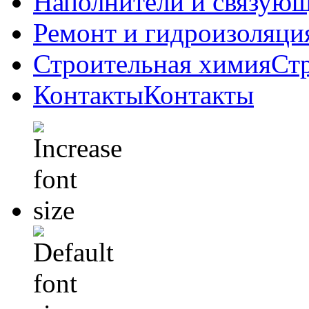
Наполнители и связую
Ремонт и гидроизоляци
Строительная химия
Ст
Контакты
Контакты