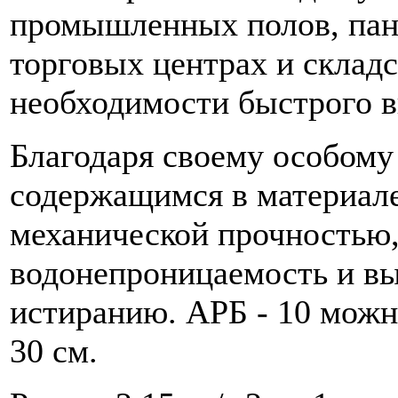
промышленных полов, панд
торговых центрах и склад
необходимости быстрого в
Благодаря своему особому 
содержащимся в материале
механической прочностью,
водонепроницаемость и вы
истиранию. АРБ - 10 можн
30 см.