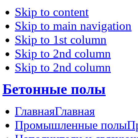
Skip to content
Skip to main navigation
Skip to 1st column
Skip to 2nd column
Skip to 2nd column
Бетонные полы
Главная
Главная
Промышленные полы
П