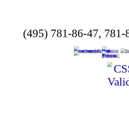
(495) 781-86-47, 781-