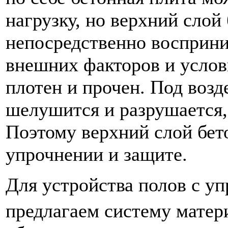
нагрузку, но верхний слой
непосредственно восприни
внешних факторов и услов
плотен и прочен. Под возд
шелушится и разрушается, 
Поэтому верхний слой бет
упрочнении и защите.
Для устройства полов с у
предлагаем систему мат