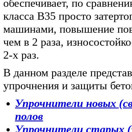
обеспечивает, по сравнени
класса В35 просто затерт
машинами, повышение пов
чем в 2 раза, износостойко
2-х раз.
В данном разделе предста
упрочнения и защиты бето
Упрочнители новых (
полов
Упрочнители старых (