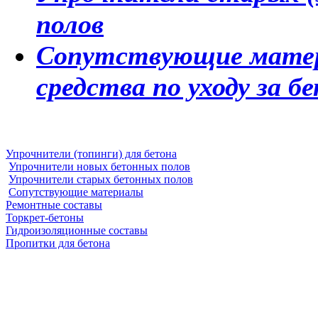
полов
Сопутствующие матери
средства по уходу за б
Упрочнители (топинги) для бетона
Упрочнители новых бетонных полов
Упрочнители старых бетонных полов
Сопутствующие материалы
Ремонтные составы
Торкрет-бетоны
Гидроизоляционные составы
Пропитки для бетона