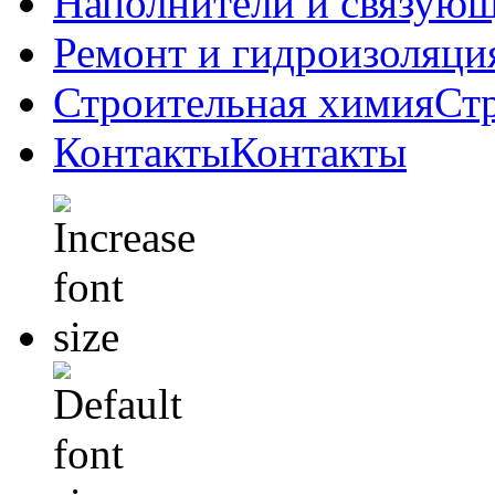
Наполнители и связую
Ремонт и гидроизоляци
Строительная химия
Ст
Контакты
Контакты