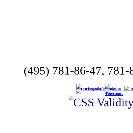
(495) 781-86-47, 781-