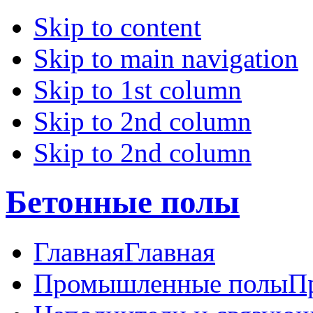
Skip to content
Skip to main navigation
Skip to 1st column
Skip to 2nd column
Skip to 2nd column
Бетонные полы
Главная
Главная
Промышленные полы
П