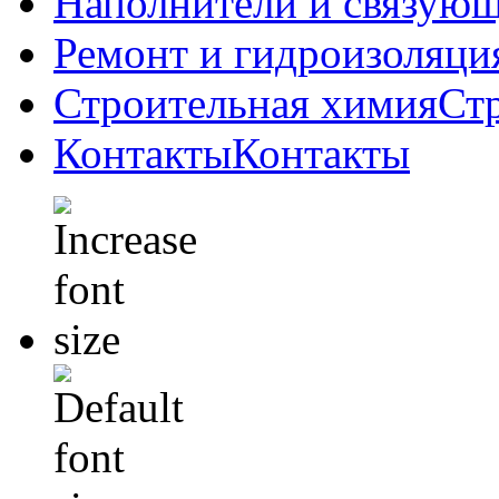
Наполнители и связую
Ремонт и гидроизоляци
Строительная химия
Ст
Контакты
Контакты