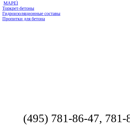
MAPEI
Торкрет-бетоны
Гидроизоляционные составы
Пропитки для бетона
(495) 781-86-47, 781-