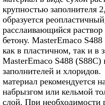
крупностью заполнителя 2
образуется реопластичный
расслаивающийся раствор 
бетону. MasterEmaco S488
как в пластичном, так и в
MasterEmaco S488 (S88C) 
заполнителей и хлоридов.
материал рекомендуется н
набрызгом или кельмой то
слой. При необходимости 