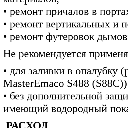
• ремонт причалов в порта
• ремонт вертикальных и 
• ремонт футеровок дымов
Не рекомендуется применя
• для заливки в опалубку 
MasterEmaco S488 (S88C))
• без дополнительной защи
имеющий водородный пока
РАСХОД