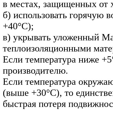
в местах, защищенных от 
б) использовать горячую в
+40°С);
в) укрывать уложенный Ma
теплоизоляционными мате
Если температура ниже +5
производителю.
Если температура окружа
(выше +30°С), то единств
быстрая потеря подвижнос