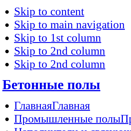
Skip to content
Skip to main navigation
Skip to 1st column
Skip to 2nd column
Skip to 2nd column
Бетонные полы
Главная
Главная
Промышленные полы
П