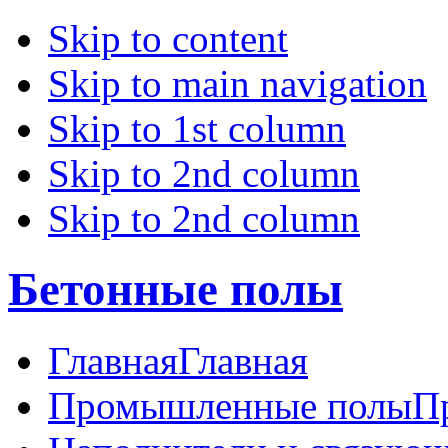
Skip to content
Skip to main navigation
Skip to 1st column
Skip to 2nd column
Skip to 2nd column
Бетонные полы
Главная
Главная
Промышленные полы
П