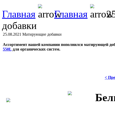
Главная
Главная
25
добавки
25.08.2021 Матирующие добавки
Ассортимент нашей компании пополнился матирующей доба
550L
для органических систем.
< Пре
Б
ел