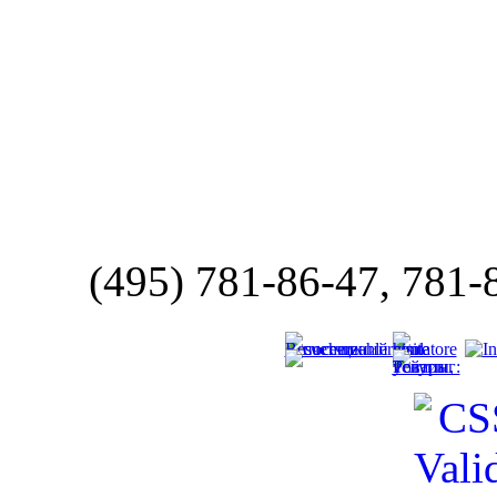
(495) 781-86-47, 781-