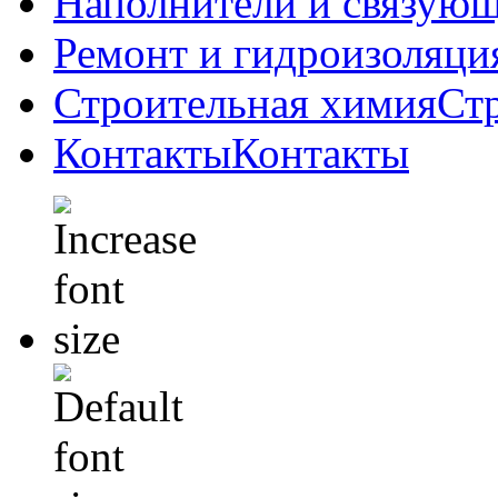
Наполнители и связую
Ремонт и гидроизоляци
Строительная химия
Ст
Контакты
Контакты