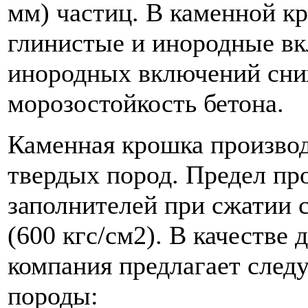
мм) частиц. В каменной к
глинистые и инородные вк
инородных включений сни
морозостойкость бетона.
Каменная крошка производ
твердых пород. Предел п
заполнителей при сжатии 
(600 кгс/см2). В качестве
компания предлагает сле
породы: