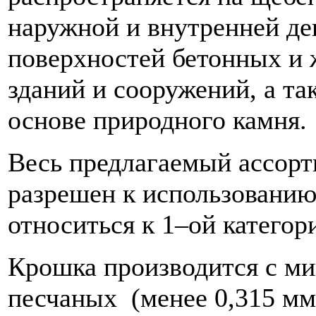
наружной и внутренней де
поверхностей бетонных и 
зданий и сооружений, а та
основе природного камня.
Весь предлагаемый ассор
разрешен к использованию 
относиться к 1–ой категор
Крошка производится с м
песчаных (менее 0,315 мм