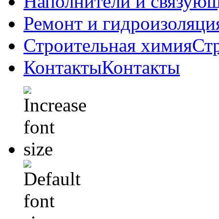
Наполнители и связую
Ремонт и гидроизоляци
Строительная химия
Ст
Контакты
Контакты