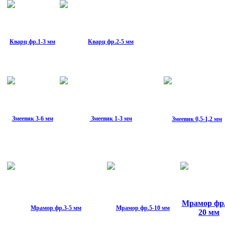
Кварц фр.1-3 мм
Кварц фр.2-5 мм
Змеевик 3-6 мм
Змеевик 1-3 мм
Змеевик 0,5-1,2 мм
Мрамор фр.
Мрамор фр.3-5 мм
Мрамор фр.5-10 мм
20 мм