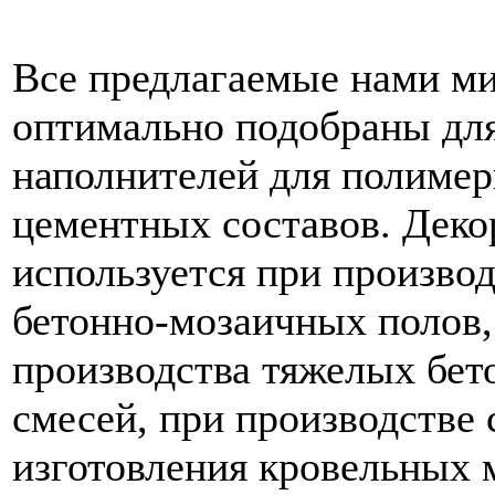
Все предлагаемые нами м
оптимально подобраны для
наполнителей для полиме
цементных составов. Деко
используется при производ
бетонно-мозаичных полов, 
производства тяжелых бет
смесей, при производстве 
изготовления кровельных 