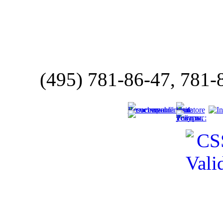
(495) 781-86-47, 781-