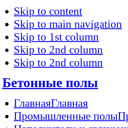
Skip to content
Skip to main navigation
Skip to 1st column
Skip to 2nd column
Skip to 2nd column
Бетонные полы
Главная
Главная
Промышленные полы
П