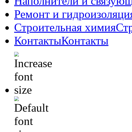
Наполнители и связую
Ремонт и гидроизоляци
Строительная химия
Ст
Контакты
Контакты