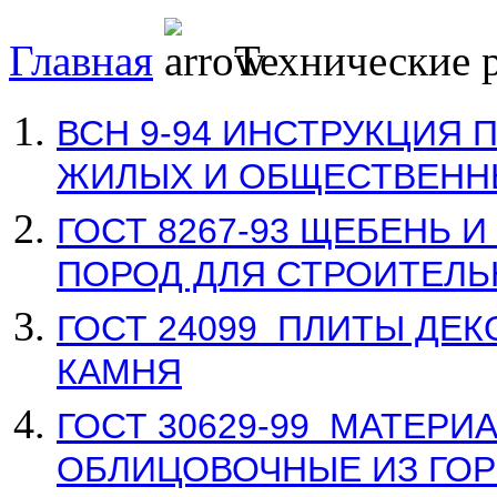
Главная
Технические 
ВСН 9-94 ИНСТРУКЦИЯ 
ЖИЛЫХ И ОБЩЕСТВЕНН
ГОСТ 8267-93 ЩЕБЕНЬ 
ПОРОД ДЛЯ СТРОИТЕЛЬ
ГОСТ 24099
ПЛИТЫ ДЕК
КАМНЯ
ГОСТ 30629-99
МАТЕРИА
ОБЛИЦОВОЧНЫЕ ИЗ ГО