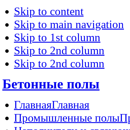
Skip to content
Skip to main navigation
Skip to 1st column
Skip to 2nd column
Skip to 2nd column
Бетонные полы
Главная
Главная
Промышленные полы
П