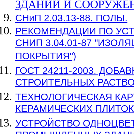
ЗДАНИЙ И СООРУЖЕ
СНиП 2.03.13-88. ПОЛЫ.
РЕКОМЕНДАЦИИ ПО УС
СНИП 3.04.01-87 "ИЗО
ПОКРЫТИЯ")
ГОСТ 24211-2003. ДОБА
СТРОИТЕЛЬНЫХ РАСТВО
ТЕХНОЛОГИЧЕСКАЯ КАР
КЕРАМИЧЕСКИХ ПЛИТОК
УСТРОЙСТВО ОДНОЦВЕ