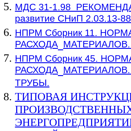
МДС 31-1.98
РЕКОМЕНДАЦ
развитие СНиП 2.03.13-8
НПРМ Сборник 11. НОР
РАСХОДА
МАТЕРИАЛОВ.
НПРМ Сборник 45. НОР
РАСХОДА
МАТЕРИАЛОВ
ТРУБЫ.
ТИПОВАЯ ИНСТРУКЦ
ПРОИЗВОДСТВЕННЫХ
ЭНЕРГОПРЕДПРИЯТИ