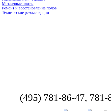
Мозаичные плиты
Ремонт и восстановление полов
Технические рекомендации
(495) 781-86-47, 781-