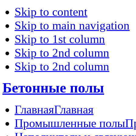
Skip to content
Skip to main navigation
Skip to 1st column
Skip to 2nd column
Skip to 2nd column
Бетонные полы
Главная
Главная
Промышленные полы
П