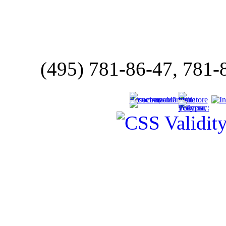
(495) 781-86-47, 781-