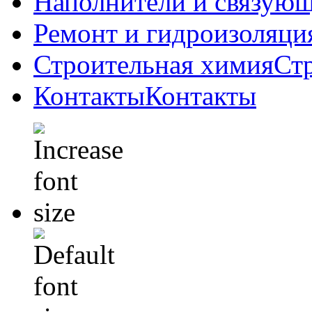
Наполнители и связую
Ремонт и гидроизоляци
Строительная химия
Ст
Контакты
Контакты