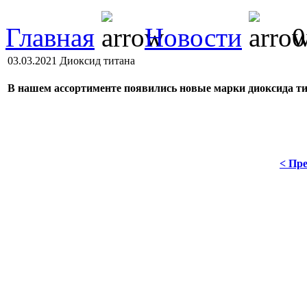
Главная
Новости
0
03.03.2021 Диоксид титана
В нашем ассортименте появились новые марки диоксида тита
< Пре